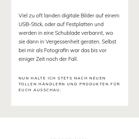
Viel zu oft landen digitale Bilder auf einem
USB-Stick, oder auf Festplatten und
werden in eine Schublade verbannt, wo
sie dann in Vergessenheit geraten. Selbst
bei mir als Fotografin war das bis vor
einiger Zeit noch der Fall.
NUN HALTE ICH STETS NACH NEUEN
TOLLEN HÄNDLERN UND PRODUKTEN FÜR
EUCH AUSSCHAU.