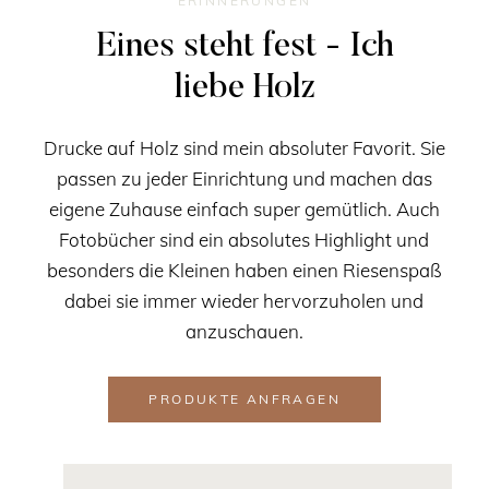
ERINNERUNGEN
Eines steht fest - Ich
liebe Holz
Drucke auf Holz sind mein absoluter Favorit. Sie
passen zu jeder Einrichtung und machen das
eigene Zuhause einfach super gemütlich. Auch
Fotobücher sind ein absolutes Highlight und
besonders die Kleinen haben einen Riesenspaß
dabei sie immer wieder hervorzuholen und
anzuschauen.
PRODUKTE ANFRAGEN