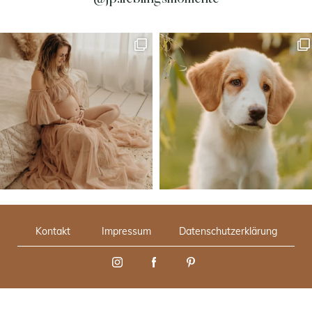
Kontakt
Impressum
Datenschutzerklärung