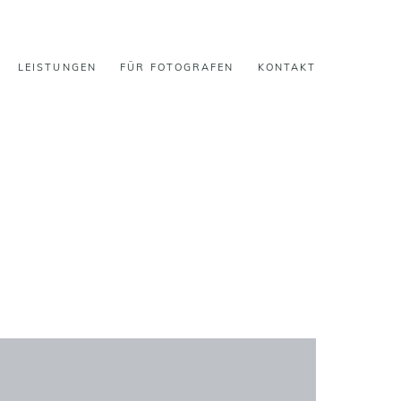
LEISTUNGEN
FÜR FOTOGRAFEN
KONTAKT