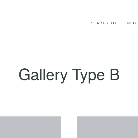
STARTSEITE
INFO
Gallery Type B