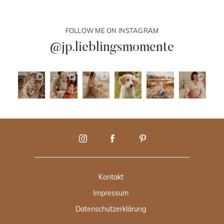
FOLLOW ME ON INSTAGRAM
@jp.lieblingsmomente
Kontakt
Impressum
Datenschutzerklärung